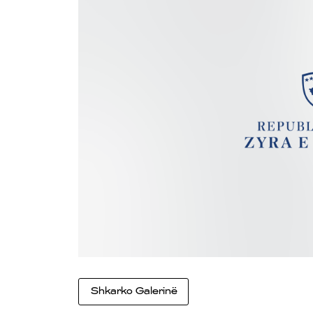
Shkarko Galerinë