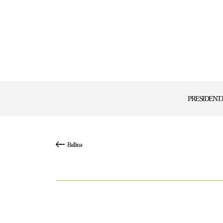
PRESIDENT
Ballina