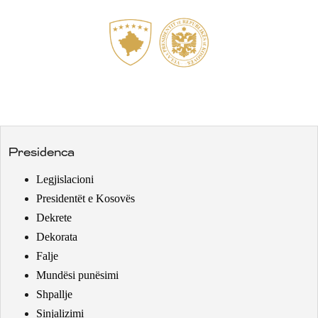
Presidenca
Legjislacioni
Presidentët e Kosovës
Dekrete
Dekorata
Falje
Mundësi punësimi
Shpallje
Sinjalizimi