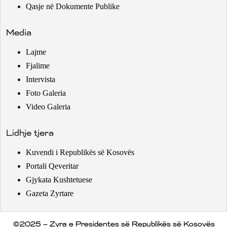
Qasje në Dokumente Publike
Media
Lajme
Fjalime
Intervista
Foto Galeria
Video Galeria
Lidhje tjera
Kuvendi i Republikës së Kosovës
Portali Qeveritar
Gjykata Kushtetuese
Gazeta Zyrtare
©2025 – Zyra e Presidentes së Republikës së Kosovës