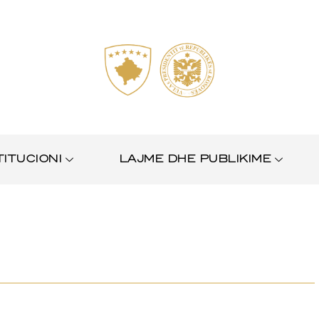
TITUCIONI
LAJME DHE PUBLIKIME