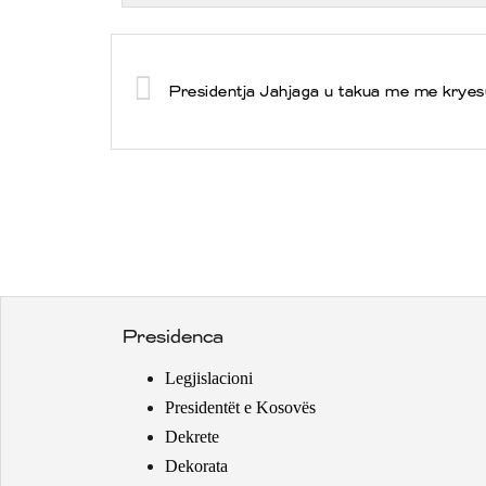
Presidenca
Legjislacioni
Presidentët e Kosovës
Dekrete
Dekorata