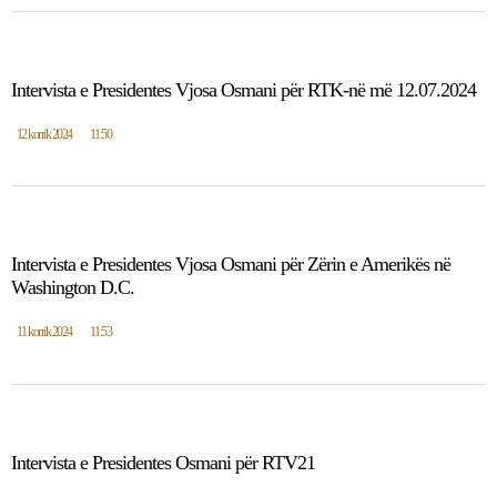
Intervista e Presidentes Vjosa Osmani për RTK-në më 12.07.2024
12 korrik 2024
11:50
Intervista e Presidentes Vjosa Osmani për Zërin e Amerikës në
Washington D.C.
11 korrik 2024
11:53
Intervista e Presidentes Osmani për RTV21