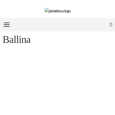
Ballina