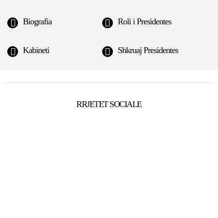
Biografia
Roli i Presidentes
Kabineti
Shkruaj Presidentes
RRJETET SOCIALE